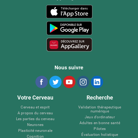
Nous suivre
Votre Cerveau
Recherche
Cerveau et esprit
Validation thérapeutique
numérique
A propos du cerveau
Jeux d'ordinateur
Les parties du cerveau
Adultes en bonne santé
Neurones
Pilotes
Plasticité neuronale
Évaluation holistique
Cognition