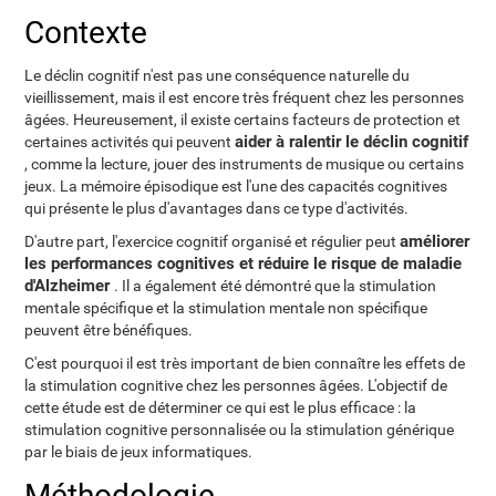
Contexte
Le déclin cognitif n'est pas une conséquence naturelle du
vieillissement, mais il est encore très fréquent chez les personnes
âgées. Heureusement, il existe certains facteurs de protection et
aider à ralentir le déclin cognitif
certaines activités qui peuvent
, comme la lecture, jouer des instruments de musique ou certains
jeux. La mémoire épisodique est l'une des capacités cognitives
qui présente le plus d'avantages dans ce type d'activités.
améliorer
D'autre part, l'exercice cognitif organisé et régulier peut
les performances cognitives et réduire le risque de maladie
d'Alzheimer
. Il a également été démontré que la stimulation
mentale spécifique et la stimulation mentale non spécifique
peuvent être bénéfiques.
C'est pourquoi il est très important de bien connaître les effets de
la stimulation cognitive chez les personnes âgées. L'objectif de
cette étude est de déterminer ce qui est le plus efficace : la
stimulation cognitive personnalisée ou la stimulation générique
par le biais de jeux informatiques.
Méthodologie