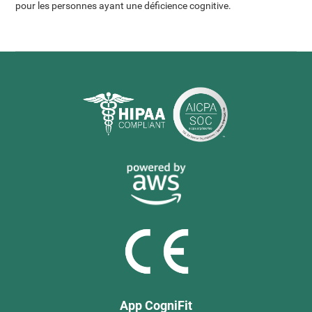
pour les personnes ayant une déficience cognitive.
App CogniFit