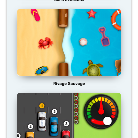
Rivage Sauvage