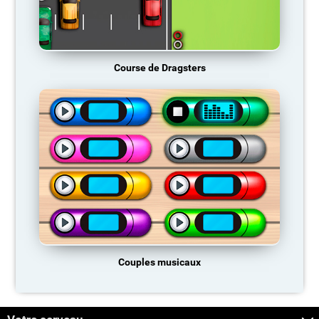
Course de Dragsters
Couples musicaux