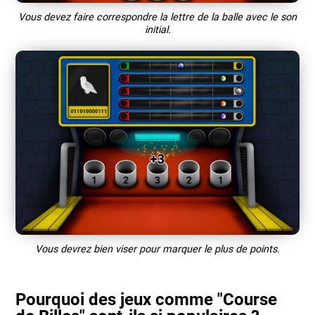
Vous devez faire correspondre la lettre de la balle avec le son
initial.
Vous devrez bien viser pour marquer le plus de points.
Pourquoi des jeux comme "Course