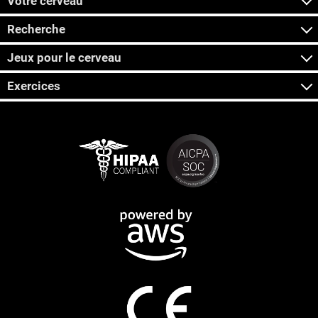
Votre cerveau
Recherche
Jeux pour le cerveau
Exercices