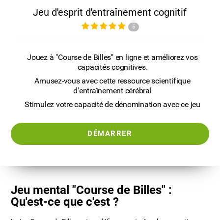
Jeu d'esprit d'entraînement cognitif
5
Jouez à "Course de Billes" en ligne et améliorez vos
capacités cognitives.
Amusez-vous avec cette ressource scientifique
d'entraînement cérébral
Stimulez votre capacité de dénomination avec ce jeu
DÉMARRER
Jeu mental "Course de Billes" :
Qu'est-ce que c'est ?