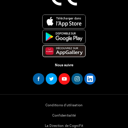
Nous suivre
Conditions d'utilisation
Confidentialité
La Direction de CogniFit