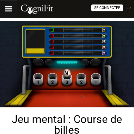
SE CONNECTER
FR
Jeu mental : Course de
billes