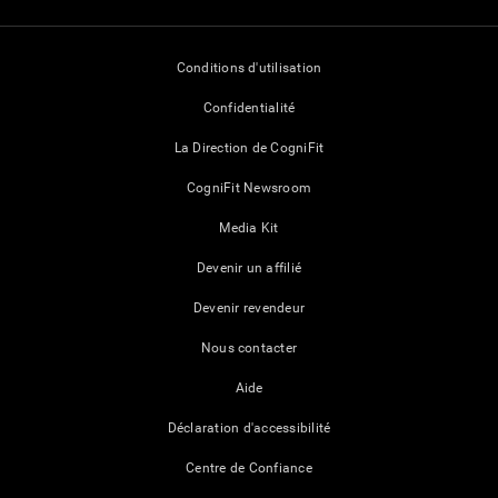
Conditions d'utilisation
Confidentialité
La Direction de CogniFit
CogniFit Newsroom
Media Kit
Devenir un affilié
Devenir revendeur
Nous contacter
Aide
Déclaration d'accessibilité
Centre de Confiance