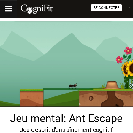
SE CONNECTER
FR
Jeu mental: Ant Escape
Jeu d'esprit d'entraînement cognitif