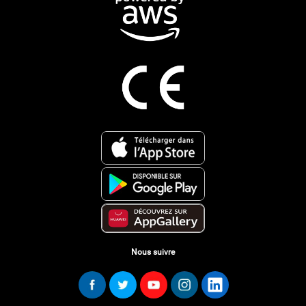
Nous suivre