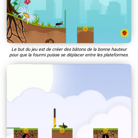
Le but du jeu est de créer des bâtons de la bonne hauteur
pour que la fourmi puisse se déplacer entre les plateformes.