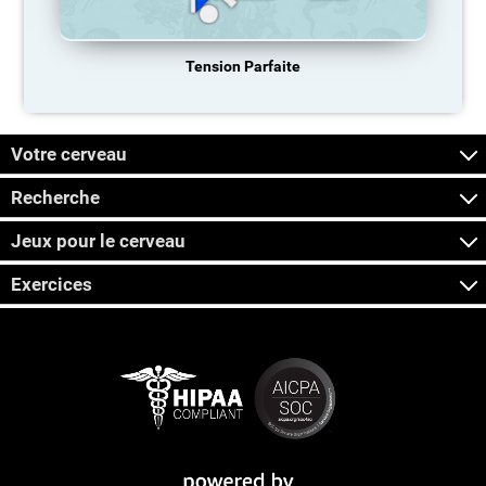
Tension Parfaite
Votre cerveau
Recherche
Jeux pour le cerveau
Exercices