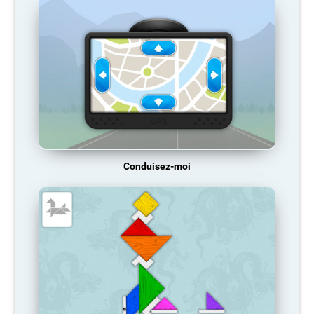
Conduisez-moi