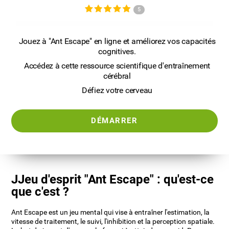
5
Jouez à "Ant Escape" en ligne et améliorez vos capacités
cognitives.
Accédez à cette ressource scientifique d'entraînement
cérébral
Défiez votre cerveau
DÉMARRER
JJeu d'esprit "Ant Escape" : qu'est-ce
que c'est ?
Ant Escape est un jeu mental qui vise à entraîner l'estimation, la
vitesse de traitement, le suivi, l'inhibition et la perception spatiale.