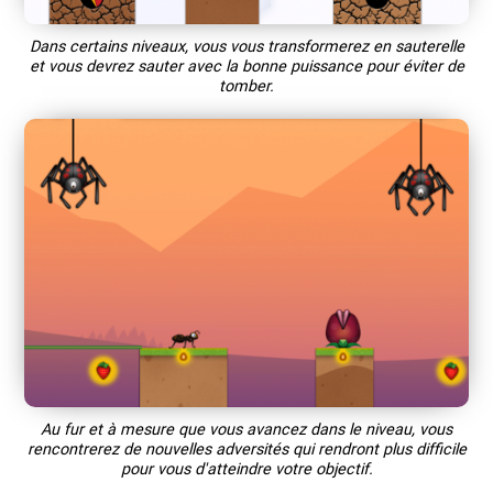
Dans certains niveaux, vous vous transformerez en sauterelle
et vous devrez sauter avec la bonne puissance pour éviter de
tomber.
Au fur et à mesure que vous avancez dans le niveau, vous
rencontrerez de nouvelles adversités qui rendront plus difficile
pour vous d'atteindre votre objectif.