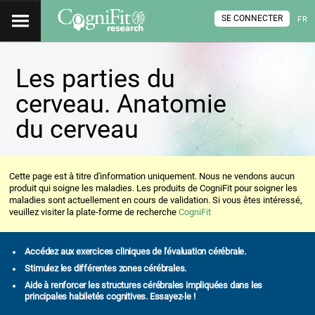
SE CONNECTER
FR
Les parties du
cerveau. Anatomie
du cerveau
Cette page est à titre d'information uniquement. Nous ne vendons aucun
produit qui soigne les maladies. Les produits de CogniFit pour soigner les
maladies sont actuellement en cours de validation. Si vous êtes intéressé,
veuillez visiter la plate-forme de recherche
CogniFit
Accédez aux exercices cliniques de l'évaluation cérébrale.
Stimulez les différentes zones cérébrales.
Aide à renforcer les structures cérébrales impliquées dans les
principales habiletés cognitives. Essayez-le !