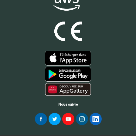
Nous suivre