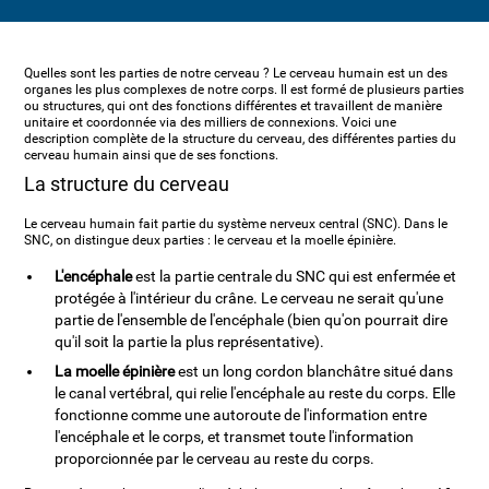
Quelles sont les parties de notre cerveau ? Le cerveau humain est un des
organes les plus complexes de notre corps. Il est formé de plusieurs parties
ou structures, qui ont des fonctions différentes et travaillent de manière
unitaire et coordonnée via des milliers de connexions. Voici une
description complète de la structure du cerveau, des différentes parties du
cerveau humain ainsi que de ses fonctions.
La structure du cerveau
Le cerveau humain fait partie du système nerveux central (SNC). Dans le
SNC, on distingue deux parties : le cerveau et la moelle épinière.
L'encéphale
est la partie centrale du SNC qui est enfermée et
protégée à l'intérieur du crâne. Le cerveau ne serait qu'une
partie de l'ensemble de l'encéphale (bien qu'on pourrait dire
qu'il soit la partie la plus représentative).
La moelle épinière
est un long cordon blanchâtre situé dans
le canal vertébral, qui relie l'encéphale au reste du corps. Elle
fonctionne comme une autoroute de l'information entre
l'encéphale et le corps, et transmet toute l'information
proporcionnée par le cerveau au reste du corps.