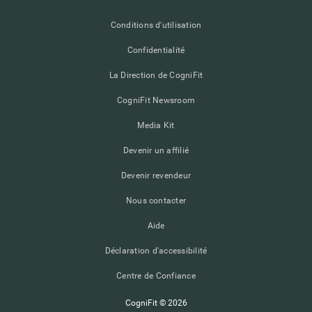
Conditions d'utilisation
Confidentialité
La Direction de CogniFit
CogniFit Newsroom
Media Kit
Devenir un affilié
Devenir revendeur
Nous contacter
Aide
Déclaration d'accessibilité
Centre de Confiance
CogniFit © 2026