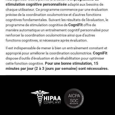
stimulation cognitive personnalisée
adapté aux besoins de
chaque utilisateur. Ce programme commence par une évaluation
précise de la coordination oculomotrice et d'autres fonctions
cognitives fondamentales. Suivant les résultats de l'évaluation, le
CogniFit
programme de stimulation cognitive de
offre de
manière automatique un entraînement cognitif personnalisé pour
renforcer la coordination oculomotrice ainsi que d'autres
fonctions cognitives, si nécessaire après évaluation.
Il est indispensable de mener à bien un entraînement constant et
CogniFit
approprié pour améliorer la coordination oculomotrice.
dispose d'outils d'évaluation et de réhabilitation pour optimiser
Pour une bonne stimulation, 15
cette fonction cognitive.
minutes par jour (2 à 3 jours par semaine) sont nécessaires
.