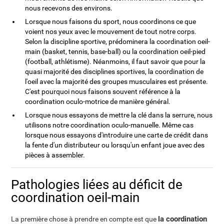
nous recevons des environs.
Lorsque nous faisons du sport, nous coordinons ce que
voient nos yeux avec le mouvement de tout notre corps.
Selon la discipline sportive, prédominera la coordination oeil-
main (basket, tennis, base-ball) ou la coordination oeil-pied
(football, athlétisme). Néanmoins, il faut savoir que pour la
quasi majorité des disciplines sportives, la coordination de
l'oeil avec la majorité des groupes musculaires est présente.
C'est pourquoi nous faisons souvent référence à la
coordination oculo-motrice de manière général.
Lorsque nous essayons de mettre la clé dans la serrure, nous
utilisons notre coordination oculo-manuelle. Même cas
lorsque nous essayons d'introduire une carte de crédit dans
la fente d'un distributeur ou lorsqu'un enfant joue avec des
pièces à assembler.
Pathologies liées au déficit de
coordination oeil-main
la coordination
La première chose à prendre en compte est que