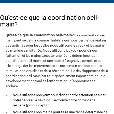
Qu'est-ce que la coordination oeil-
main?
Qu'est-ce que la coordination oeil-main?
La coordination oeil-
main peut se définir comme l'habileté qui nous permet de réaliser
des activités pour lesquelles nous utilisons les yeux et les mains
de manière simultanée. Nous utilisons les yeux pour diriger
l'attention et les mains exécuter une tâche déterminée. La
coordination oeil-main est une habileté cognitive complexe car
elle doit guider les mouvements de notre main en fonction des
stimulations visuelles et de la rétroaction. Le développement de la
coordination oeil-main est tout spécialement importante pour le
développement normal de l'enfant et pour l'apprentissage
scolaire.
Nous utilisons nos yeux pour diriger notre attention et aider
notre cerveau à savoir où se trouve notre corps dans
l'espace (proprioception).
Nous utilisons nos mains pour faire une tâche déterminée de