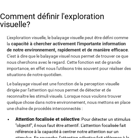
Comment définir l'exploration
visuelle?
L'exploration visuelle, le balayage visuelle peut être défini comme
capacité à chercher activement l'importante information
la
de notre environnement, rapidement et de manière efficace
.
C'est à dire que le balayage visuel nous permet de trouver ce que
nous cherchons avec le regard. Cette fonction est de grande
importance, en effet nous l'utilisons très souvent pour réaliser des
situations de notre quotidien.
Le balayage visuel est une fonction de la perception visuelle
dirigée par l'attention qui nous permet de détecter et de
reconnaître les stimuli visuels. Lorsque nous voulons trouver
quelque chose dans notre environnement, nous mettons en place
une chaîne de procédés interconnectés :
Attention focalisée et sélective
: Pour détecter un stimulus
"objectif", il nous faut être attentif. L'attention focalisée fait
référence à la capacité à centrer notre attention sur un
stimulus. En revanche, l'attention sélective fait référence à la