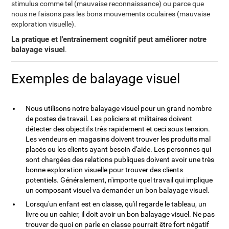
stimulus comme tel (mauvaise reconnaissance) ou parce que
nous ne faisons pas les bons mouvements oculaires (mauvaise
exploration visuelle).
La pratique et l'entraînement cognitif peut améliorer notre
balayage visuel
.
Exemples de balayage visuel
Nous utilisons notre balayage visuel pour un grand nombre
de postes de travail. Les policiers et militaires doivent
détecter des objectifs très rapidement et ceci sous tension.
Les vendeurs en magasins doivent trouver les produits mal
placés ou les clients ayant besoin d'aide. Les personnes qui
sont chargées des relations publiques doivent avoir une très
bonne exploration visuelle pour trouver des clients
potentiels. Généralement, n'importe quel travail qui implique
un composant visuel va demander un bon balayage visuel.
Lorsqu'un enfant est en classe, qu'il regarde le tableau, un
livre ou un cahier, il doit avoir un bon balayage visuel. Ne pas
trouver de quoi on parle en classe pourrait être fort négatif