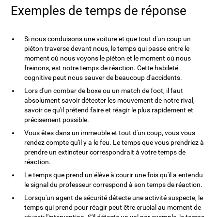
Exemples de temps de réponse
Si nous conduisons une voiture et que tout d'un coup un
piéton traverse devant nous, le temps qui passe entre le
moment où nous voyons le piéton et le moment où nous
freinons, est notre temps de réaction. Cette habileté
cognitive peut nous sauver de beaucoup d'accidents.
Lors d'un combar de boxe ou un match de foot, il faut
absolument savoir détecter les mouvement de notre rival,
savoir ce qu'il prétend faire et réagir le plus rapidement et
précisement possible.
Vous êtes dans un immeuble et tout d'un coup, vous vous
rendez compte qu'il y a le feu. Le temps que vous prendriez à
prendre un extincteur correspondrait à votre temps de
réaction.
Le temps que prend un élève à courir une fois qu'il a entendu
le signal du professeur correspond à son temps de réaction.
Lorsqu'un agent de sécurité détecte une activité suspecte, le
temps qui prend pour réagir peut être crucial au moment de