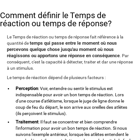
Comment définir le Temps de
réaction ou temps de réponse?
Le Temps de réaction ou temps de réponse fait référence à la
temps qui passe entre le moment où nous
quantité de
percevons quelque chose jusqu'au moment où nous
réagissons ou apportons une réponse en conséquence
. Par
conséquent, c'est la capacité à détecter, traiter et dar une réponse
à un stimulus.
Le temps de réaction dépend de plusieurs facteurs :
Perception
: Voir, entendre ou sentir le stimulus est
indispensable pour avoir un bon temps de réaction. Lors
d'une course d'atlétisme, lorsque le juge de ligne donne le
coup de feu du départ, le son arrive aux oreilles des atlètes
(ils perçoivent le stimulus).
Traitement
: Il faut se concentrer et bien comprendre
l'information pour avoir un bon temps de réaction. Si nous
suivons l'exemple antérieur, lorsque les atlètes entendent le