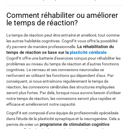
Comment réhabiliter ou améliorer
le temps de réaction?
Le temps de réaction peut être entraîné et amélioré, tout comme
les autres habiletés cognitives. CogniFit vous offre la possiblité
La réhabilitation du
d'y parvenir de manière professionnelle.
temps de réaction se base sur la
plasticité cérébrale
.
CogniFit offre une batterie d'exercices conçus pour réhabiliter les
problèmes au niveau du temps de réaction et d'autres fonctions
cognitives. Le cerveau et ses connexions neuronales se
renforcent en utilisant les fonctions qui dépendent d'eux. Par
conséquent, si nous entraînons régulièrement le temps de
réaction, les connexions cérébrales des structures impliquées
seront plus fortes. Par delà, lorsque nous aurons besoin d'utiliser
notre temps de réaction, les connexions seront plus rapides et
efficace et amélioreront notre capacité.
CogniFit est composé d'une équipe de profesionnels spécialisée
dans l'étude de la plasticité synaptique et la neurogenèse. Cela a
programme de stimulation cognitive
permis de créer un