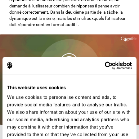
demande à l'utilisateur combien de réponses il pense avoir
donné correctement. Dans la deuxième partie de la tâche, la
dynamique est la même, mais les stimuli auxquels l'utilisateur
doit répondre sont en format auditif.
This website uses cookies
We use cookies to personalise content and ads, to
provide social media features and to analyse our traffic.
We also share information about your use of our site with
our social media, advertising and analytics partners who
may combine it with other information that you’ve
provided to them or that they’ve collected from your use