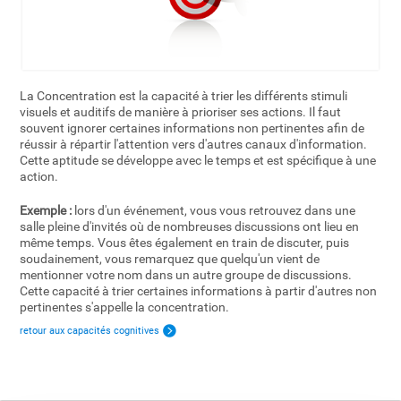
La Concentration est la capacité à trier les différents stimuli
visuels et auditifs de manière à prioriser ses actions. Il faut
souvent ignorer certaines informations non pertinentes afin de
réussir à répartir l'attention vers d'autres canaux d'information.
Cette aptitude se développe avec le temps et est spécifique à une
action.
Exemple :
lors d'un événement, vous vous retrouvez dans une
salle pleine d'invités où de nombreuses discussions ont lieu en
même temps. Vous êtes également en train de discuter, puis
soudainement, vous remarquez que quelqu'un vient de
mentionner votre nom dans un autre groupe de discussions.
Cette capacité à trier certaines informations à partir d'autres non
pertinentes s'appelle la concentration.
retour aux capacités cognitives