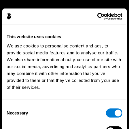
This website uses cookies
We use cookies to personalise content and ads, to
provide social media features and to analyse our traffic.
We also share information about your use of our site with
our social media, advertising and analytics partners who
may combine it with other information that you’ve
provided to them or that they’ve collected from your use
of their services.
Consent
App CogniFit
Necessary
Selection