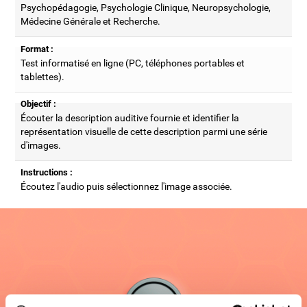
Psychopédagogie, Psychologie Clinique, Neuropsychologie,
Médecine Générale et Recherche.
Format :
Test informatisé en ligne (PC, téléphones portables et
tablettes).
Objectif :
Écouter la description auditive fournie et identifier la
représentation visuelle de cette description parmi une série
d'images.
Instructions :
Écoutez l'audio puis sélectionnez l'image associée.