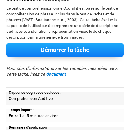
Le test de compréhension orale CogniFit est basé sur le test de
compréhension de phrase, inclus dans le test de verbes et de
phrases (VAST ; Bastiaanse et al., 2003). Cette tâche évalue la
capacité de l'utilisateur à comprendre une série de descriptions
auditives et à identifier la représentation visuelle de chaque
description parmi une série de trois images.
Démarrer la tâche
Pour plus d'informations sur les variables mesurées dans
cette tâche, lisez ce
document
.
Capacités cognitives évaluées :
Compréhension Auditive.
Temps imparti :
Entre 1 et 5 minutes environ.
Domaines d'application :