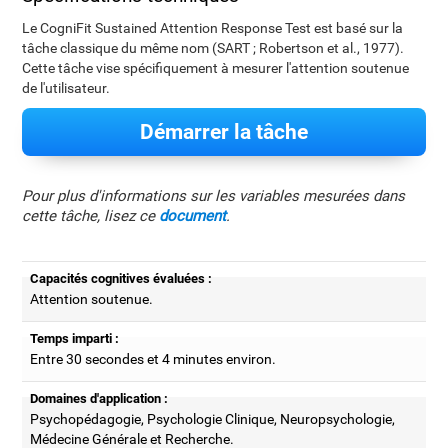
Le CogniFit Sustained Attention Response Test est basé sur la
tâche classique du même nom (SART ; Robertson et al., 1977).
Cette tâche vise spécifiquement à mesurer l'attention soutenue
de l'utilisateur.
Démarrer la tâche
Pour plus d'informations sur les variables mesurées dans
cette tâche, lisez ce
document
.
Capacités cognitives évaluées :
Attention soutenue.
Temps imparti :
Entre 30 secondes et 4 minutes environ.
Domaines d'application :
Psychopédagogie, Psychologie Clinique, Neuropsychologie,
Médecine Générale et Recherche.