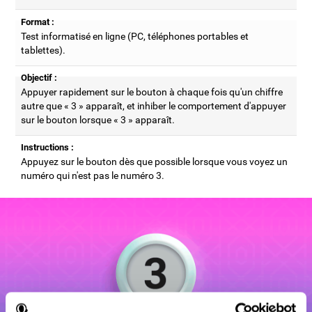
Format :
Test informatisé en ligne (PC, téléphones portables et
tablettes).
Objectif :
Appuyer rapidement sur le bouton à chaque fois qu'un chiffre
autre que « 3 » apparaît, et inhiber le comportement d'appuyer
sur le bouton lorsque « 3 » apparaît.
Instructions :
Appuyez sur le bouton dès que possible lorsque vous voyez un
numéro qui n'est pas le numéro 3.