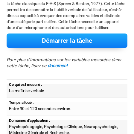
la tâche classique du F-A-S (Spreen & Benton, 1977). Cette tâche
permettra de connaître la fluidité verbale de l'utilisateur, c'est-à-
dire sa capacité à évoquer des exemplaires valides et distincts
d'une catégorie particulière. Cette tâche nécessite un appareil
doté d'un microphone et des autorisations pour l'utiliser.
Démarrer la tâche
Pour plus d'informations sur les variables mesurées dans
cette tâche, lisez ce
document
.
Ce qui est mesuré :
La maîtrise verbale
Temps alloué :
Entre 90 et 120 secondes environ.
Domaines d'application :
Psychopédagogie, Psychologie Clinique, Neuropsychologie,
Médecine Générale et Recherche.