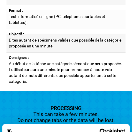
Format :
Test informatisé en ligne (PC, téléphones portables et
tablettes).
Objectif :
Dites autant de spécimens valides que possible de la catégorie
proposée en une minute.
Consignes :
Au début de la tâche une catégorie sémantique sera proposée.
L'utilisateur aura une minute pour prononcer à haute voix
autant de mots différents que possible appartenant à cette
catégorie.