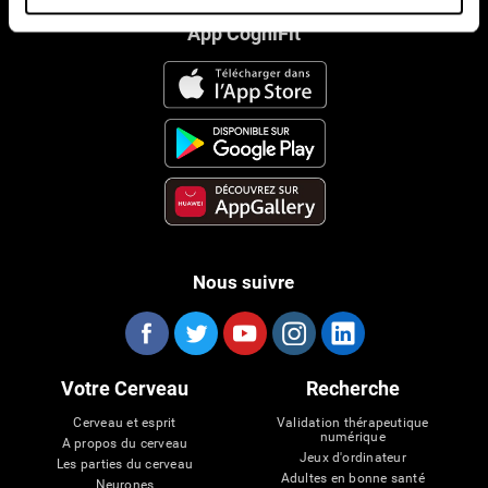
App CogniFit
Nous suivre
Votre Cerveau
Recherche
Cerveau et esprit
Validation thérapeutique
numérique
A propos du cerveau
Jeux d'ordinateur
Les parties du cerveau
Adultes en bonne santé
Neurones