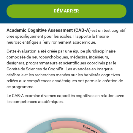
DÉMARRER
Academic Cognitive Assessment (CAB-A)
est un test cognitif
créé spécifiquement pour les écoles. Il apporte la théorie
neuroscientifique à l'environnement académique.
Cette évaluation a été créée par une équipe pluridisciplinaire
composée de neuropsychologues, médecins, ingénieurs,
designers, programmateurs et scientifiques coordinés par le
Comité de Sciences de CogniFit. Les avancées en imagerie
cérébrale et les recherches menées sur les habiletés cognitives
reliées aux compétences académiques ont permis la création de
ce programme.
Le CAB-A examine diverses capacités cognitives en relation avec
les compétences académiques.