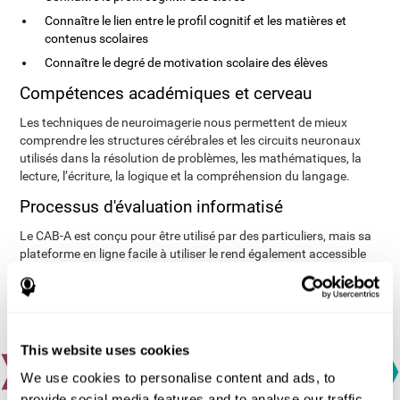
Connaître le lien entre le profil cognitif et les matières et
contenus scolaires
Connaître le degré de motivation scolaire des élèves
Compétences académiques et cerveau
Les techniques de neuroimagerie nous permettent de mieux
comprendre les structures cérébrales et les circuits neuronaux
utilisés dans la résolution de problèmes, les mathématiques, la
lecture, l’écriture, la logique et la compréhension du langage.
Processus d'évaluation informatisé
Le CAB-A est conçu pour être utilisé par des particuliers, mais sa
plateforme en ligne facile à utiliser le rend également accessible
aux groupes.
This website uses cookies
We use cookies to personalise content and ads, to
provide social media features and to analyse our traffic.