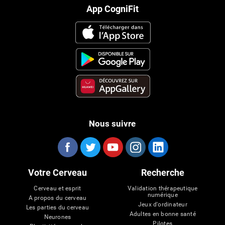
App CogniFit
Nous suivre
Votre Cerveau
Recherche
Cerveau et esprit
Validation thérapeutique
numérique
A propos du cerveau
Jeux d'ordinateur
Les parties du cerveau
Adultes en bonne santé
Neurones
Pilotes