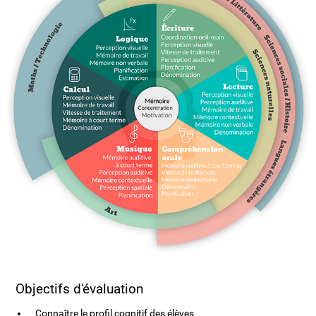
Objectifs d'évaluation
Connaître le profil cognitif des élèves