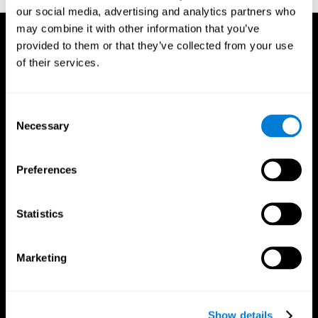
our social media, advertising and analytics partners who
may combine it with other information that you’ve
provided to them or that they’ve collected from your use
of their services.
Consent
Necessary
Selection
Preferences
Statistics
Marketing
App CogniFit
Show details