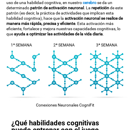
uso de una habilidad cognitiva, en nuestro
cerebro
se da un
determinado
patrón de activación neuronal
. La
repetición
de este
patrón (es decir, la práctica de actividades que implican esta
habilidad cognitiva), hace que la
activación neuronal se realice de
manera más rápida, precisa y eficiente
. Esta activación más
eficiente, fortalece y mejora nuestras capacidades cognitivas, lo
que
ayuda a optimizar las actividades de la vida diaria
.
1ª SEMANA
2ª SEMANA
3ª SEMANA
Conexiones Neuronales CogniFit
¿Qué habilidades cognitivas