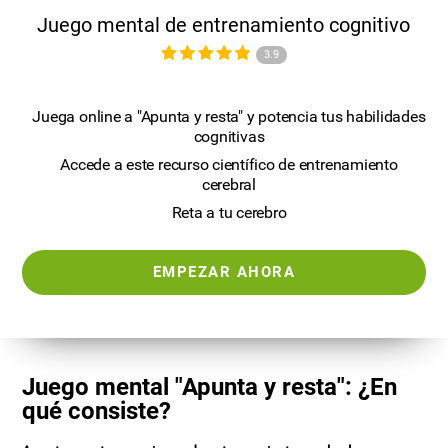
Juego mental de entrenamiento cognitivo
3.9
Juega online a "Apunta y resta" y potencia tus habilidades
cognitivas
Accede a este recurso científico de entrenamiento
cerebral
Reta a tu cerebro
EMPEZAR AHORA
Juego mental "Apunta y resta": ¿En
qué consiste?