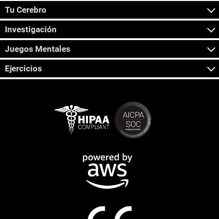
Tu Cerebro
Investigación
Juegos Mentales
Ejercicios