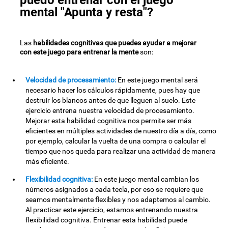
puedo entrenar con el juego
mental "Apunta y resta"?
Las
habilidades cognitivas que puedes ayudar a mejorar
con este juego para entrenar la mente
son:
Velocidad de procesamiento:
En este juego mental será
necesario hacer los cálculos rápidamente, pues hay que
destruir los blancos antes de que lleguen al suelo. Este
ejercicio entrena nuestra velocidad de procesamiento.
Mejorar esta habilidad cognitiva nos permite ser más
eficientes en múltiples actividades de nuestro día a día, como
por ejemplo, calcular la vuelta de una compra o calcular el
tiempo que nos queda para realizar una actividad de manera
más eficiente.
Flexibilidad cognitiva:
En este juego mental cambian los
números asignados a cada tecla, por eso se requiere que
seamos mentalmente flexibles y nos adaptemos al cambio.
Al practicar este ejercicio, estamos entrenando nuestra
flexibilidad cognitiva. Entrenar esta habilidad puede