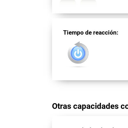
Tiempo de reacción:
Otras capacidades co