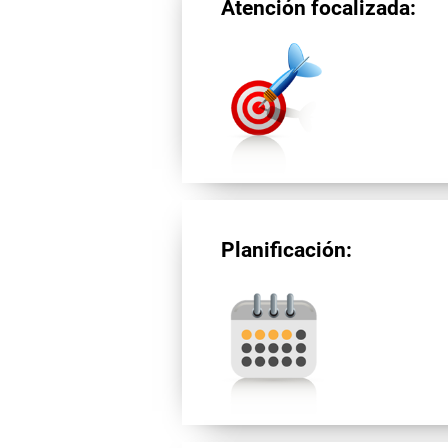
Atención focalizada:
Planificación: