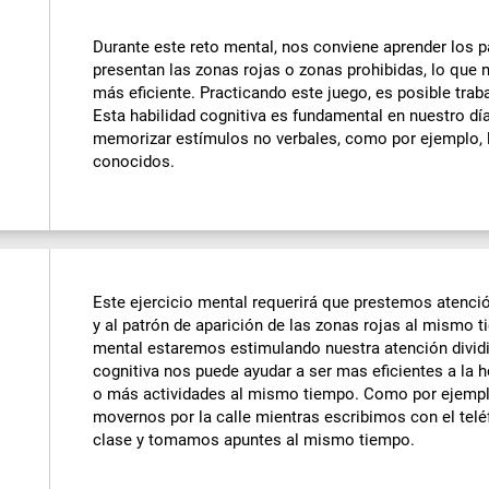
Durante este reto mental, nos conviene aprender los p
presentan las zonas rojas o zonas prohibidas, lo que 
más eficiente. Practicando este juego, es posible trab
Esta habilidad cognitiva es fundamental en nuestro dí
memorizar estímulos no verbales, como por ejemplo, l
conocidos.
Este ejercicio mental requerirá que prestemos atenció
y al patrón de aparición de las zonas rojas al mismo t
mental estaremos estimulando nuestra atención dividi
cognitiva nos puede ayudar a ser mas eficientes a la 
o más actividades al mismo tiempo. Como por ejemp
movernos por la calle mientras escribimos con el te
clase y tomamos apuntes al mismo tiempo.