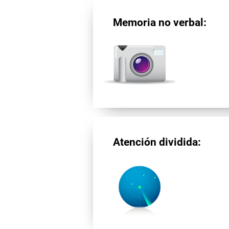
Memoria no verbal:
Atención dividida: