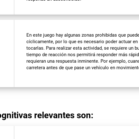
En este juego hay algunas zonas prohibidas que pued
cíclicamente, por lo que es necesario poder actuar e
tocarlas. Para realizar esta actividad, se requiere un
tiempo de reacción nos permitirá responder más rápi
requieran una respuesta inminente. Por ejemplo, cuan
carretera antes de que pase un vehículo en movimient
gnitivas relevantes son: