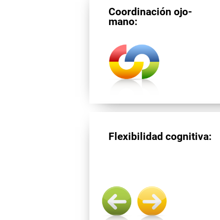
Coordinación ojo-
mano:
Flexibilidad cognitiva: