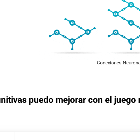
Conexiones Neurona
nitivas puedo mejorar con el juego