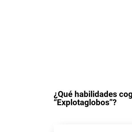
¿Qué habilidades cog
“Explotaglobos”?