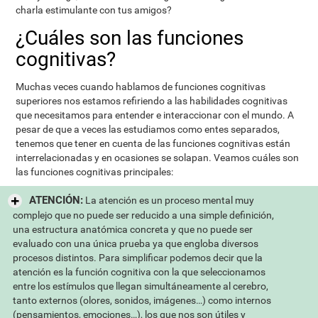
charla estimulante con tus amigos?
¿Cuáles son las funciones
cognitivas?
Muchas veces cuando hablamos de funciones cognitivas
superiores nos estamos refiriendo a las habilidades cognitivas
que necesitamos para entender e interaccionar con el mundo. A
pesar de que a veces las estudiamos como entes separados,
tenemos que tener en cuenta de las funciones cognitivas están
interrelacionadas y en ocasiones se solapan. Veamos cuáles son
las funciones cognitivas principales:
ATENCIÓN:
La atención es un proceso mental muy
complejo que no puede ser reducido a una simple definición,
una estructura anatómica concreta y que no puede ser
evaluado con una única prueba ya que engloba diversos
procesos distintos. Para simplificar podemos decir que la
atención es la función cognitiva con la que seleccionamos
entre los estímulos que llegan simultáneamente al cerebro,
tanto externos (olores, sonidos, imágenes…) como internos
(pensamientos, emociones…), los que nos son útiles y