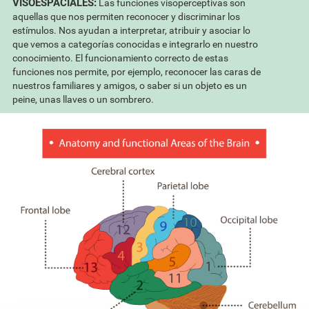
VISOESPACIALES:
Las funciones visoperceptivas son
aquellas que nos permiten reconocer y discriminar los
estímulos. Nos ayudan a interpretar, atribuir y asociar lo
que vemos a categorías conocidas e integrarlo en nuestro
conocimiento. El funcionamiento correcto de estas
funciones nos permite, por ejemplo, reconocer las caras de
nuestros familiares y amigos, o saber si un objeto es un
peine, unas llaves o un sombrero.