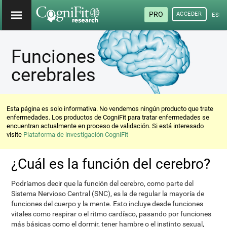
PRO
ACCEDER
ESP
Funciones
cerebrales
Esta página es solo informativa. No vendemos ningún producto que trate
enfermedades. Los productos de CogniFit para tratar enfermedades se
encuentran actualmente en proceso de validación. Si está interesado
visite
Plataforma de investigación CogniFit
¿Cuál es la función del cerebro?
Podríamos decir que la función del cerebro, como parte del
Sistema Nervioso Central (SNC), es la de regular la mayoría de
funciones del cuerpo y la mente. Esto incluye desde funciones
vitales como respirar o el ritmo cardíaco, pasando por funciones
más básicas como el dormir, tener hambre o el instinto sexual,