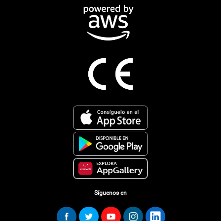
Síguenos en