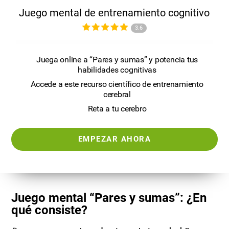
Juego mental de entrenamiento cognitivo
3.6
Juega online a “Pares y sumas” y potencia tus
habilidades cognitivas
Accede a este recurso científico de entrenamiento
cerebral
Reta a tu cerebro
EMPEZAR AHORA
Juego mental “Pares y sumas”: ¿En
qué consiste?