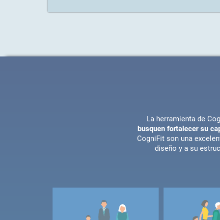
La herramienta de Cog
busquen fortalecer su ca
CogniFit son una excelen
diseño y a su estru