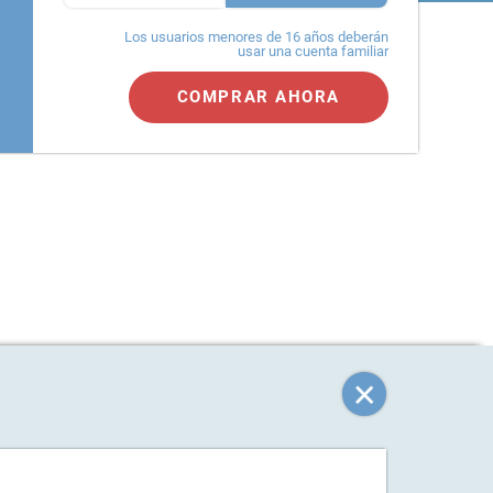
Los usuarios menores de 16 años deberán
usar una cuenta familiar
COMPRAR AHORA