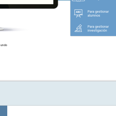
Para gestionar
alumnos
Para gestionar
investigación
mundo