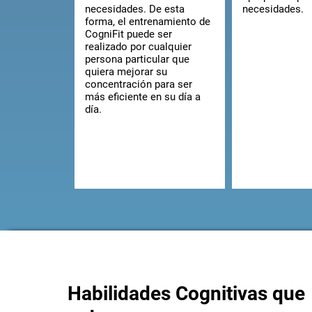
necesidades. De esta
necesidades.
forma, el entrenamiento de
CogniFit puede ser
realizado por cualquier
persona particular que
quiera mejorar su
concentración para ser
más eficiente en su día a
día.
Habilidades Cognitivas que