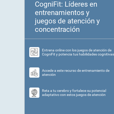
CogniFit: Líderes en
entrenamientos y
juegos de atención y
concentración
Entrena online con los juegos de atención de
CogniFit y potencia tus habilidades cognitivas
Accede a este recurso de entrenamiento de
atención
Reta a tu cerebro y fortalece su potencial
adaptativo con estos juegos de atención