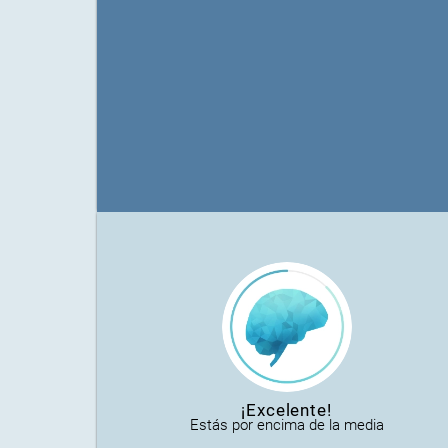
¡Excelente!
Estás por encima de la media