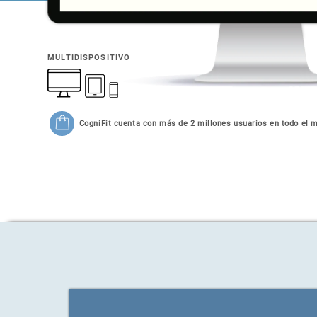
MULTIDISPOSITIVO
CogniFit cuenta con más de 2 millones usuarios en todo el 