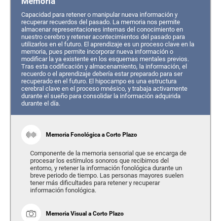
Memoria
Capacidad para retener o manipular nueva información y
recuperar recuerdos del pasado. La memoria nos permite
almacenar representaciones internas del conocimiento en
nuestro cerebro y retener acontecimientos del pasado para
utilizarlos en el futuro. El aprendizaje es un proceso clave en la
memoria, pues permite incorporar nueva información o
modificar la ya existente en los esquemas mentales previos.
Tras esta codificación y almacenamiento, la información, el
recuerdo o el aprendizaje debería estar preparado para ser
recuperado en el futuro. El hipocampo es una estructura
cerebral clave en el proceso mnésico, y trabaja activamente
durante el sueño para consolidar la información adquirida
durante el día.
Memoria Fonológica a Corto Plazo
Componente de la memoria sensorial que se encarga de
procesar los estímulos sonoros que recibimos del
entorno, y retener la información fonológica durante un
breve periodo de tiempo. Las personas mayores suelen
tener más dificultades para retener y recuperar
información fonológica.
Memoria Visual a Corto Plazo