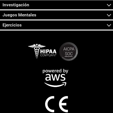
Investigación
Juegos Mentales
Ejercicios