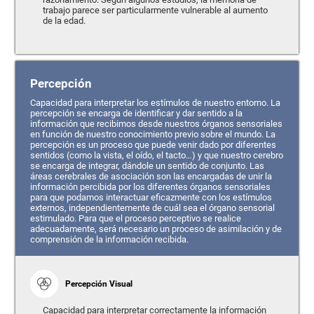
trabajo parece ser particularmente vulnerable al aumento
de la edad.
Percepción
Capacidad para interpretar los estímulos de nuestro entorno. La
percepción se encarga de identificar y dar sentido a la
información que recibimos desde nuestros órganos sensoriales
en función de nuestro conocimiento previo sobre el mundo. La
percepción es un proceso que puede venir dado por diferentes
sentidos (como la vista, el oído, el tacto…) y que nuestro cerebro
se encarga de integrar, dándole un sentido de conjunto. Las
áreas cerebrales de asociación son las encargadas de unir la
información percibida por los diferentes órganos sensoriales
para que podamos interactuar eficazmente con los estímulos
externos, independientemente de cuál sea el órgano sensorial
estimulado. Para que el proceso perceptivo se realice
adecuadamente, será necesario un proceso de asimilación y de
comprensión de la información recibida.
Percepción Visual
Capacidad para interpretar correctamente la información