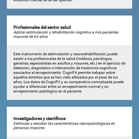
Profesionales del sector salud
Aplicar estimulación y rehabilitación cognitiva a mis pacientes
mayores de 65 años
Este instrumento de estimulación y neurorehabilitación, puede
asistir a los profesionales de la salud (médicos, psicólogos,
geriatras, especialistas en adultos y mayores, etc.) en el ejercicio de
detección, diagnóstico e intervención de trastornos cognitivos
asociados al envejecimiento. CogniFit permite trabajar sobre
aquellos ámbitos que se han visto alterados por el paso de los
años. Los datos de CogniFit y su comparativa normalizada puede
ayudar a diferenciar entre un envejecimiento normal y un
envejecimiento patológico en el paciente.
Investigadores y científicos
Estimular y estudiar las características neuropsicológicas en
personas mayores