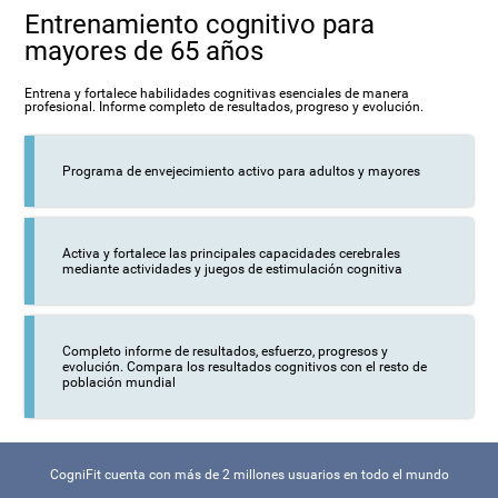
Entrenamiento cognitivo para
mayores de 65 años
Entrena y fortalece habilidades cognitivas esenciales de manera
profesional. Informe completo de resultados, progreso y evolución.
Programa de envejecimiento activo para adultos y mayores
Activa y fortalece las principales capacidades cerebrales
mediante actividades y juegos de estimulación cognitiva
Completo informe de resultados, esfuerzo, progresos y
evolución. Compara los resultados cognitivos con el resto de
población mundial
CogniFit cuenta con más de 2 millones usuarios en todo el mundo