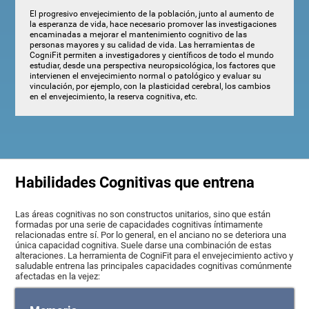
El progresivo envejecimiento de la población, junto al aumento de
la esperanza de vida, hace necesario promover las investigaciones
encaminadas a mejorar el mantenimiento cognitivo de las
personas mayores y su calidad de vida. Las herramientas de
CogniFit permiten a investigadores y científicos de todo el mundo
estudiar, desde una perspectiva neuropsicológica, los factores que
intervienen el envejecimiento normal o patológico y evaluar su
vinculación, por ejemplo, con la plasticidad cerebral, los cambios
en el envejecimiento, la reserva cognitiva, etc.
Habilidades Cognitivas que entrena
Las áreas cognitivas no son constructos unitarios, sino que están
formadas por una serie de capacidades cognitivas íntimamente
relacionadas entre sí. Por lo general, en el anciano no se deteriora una
única capacidad cognitiva. Suele darse una combinación de estas
alteraciones. La herramienta de CogniFit para el envejecimiento activo y
saludable entrena las principales capacidades cognitivas comúnmente
afectadas en la vejez: