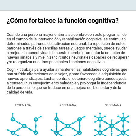
¿Cómo fortalece la función cognitiva?
Cuando una persona mayor entrena su cerebro con este programa líder
en el campo de la intervención y rehabilitación cognitiva, se estimulan
determinados patrones de activación neuronal. La repetición de estos
patrones a través de sencillas tareas y juegos mentales, puede ayudar
a mejorar la conectividad de nuestro cerebro, fomentar la creación de
nuevas sinapsis y mielinizar circuitos neuronales capaces de recuperar
y/o reorganizar nuestras principales funciones cognitivas.
CogniFit trabaja para ayudar a mantener las habilidades cognitivas que
han sufrido alteraciones en la vejez, y para favorecer la adquisición de
nuevos aprendizajes. Luchar contra el deterioro cognitivo puede ayudar
a conseguir un envejecimiento saludable y prolongar la independencia
de la persona, lo que se traduce en una mejora del bienestar y de la
calidad de vida.
1ª SEMANA
2ª SEMANA
3ª SEMANA