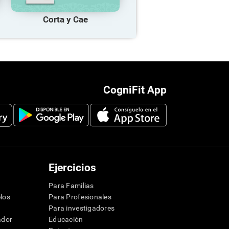
Corta y Cae
CogniFit App
Ejercicios
Para Familias
los
Para Profesionales
Para investigadores
ador
Educación