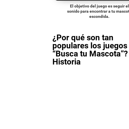
El objetivo del juego es seguir el
sonido para encontrar a tu masco
escondida.
¿Por qué son tan
populares los juego
“Busca tu Mascota”?
Historia