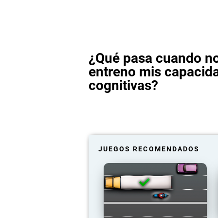
¿Qué pasa cuando n
entreno mis capacid
cognitivas?
JUEGOS RECOMENDADOS