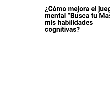
¿Cómo mejora el jue
mental “Busca tu Ma
mis habilidades
cognitivas?