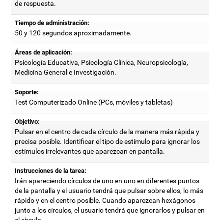
de respuesta.
Tiempo de administración:
50 y 120 segundos aproximadamente.
Áreas de aplicación:
Psicología Educativa, Psicología Clínica, Neuropsicología,
Medicina General e Investigación.
Soporte:
Test Computerizado Online (PCs, móviles y tabletas)
Objetivo:
Pulsar en el centro de cada círculo de la manera más rápida y
precisa posible. Identificar el tipo de estímulo para ignorar los
estímulos irrelevantes que aparezcan en pantalla.
Instrucciones de la tarea:
Irán apareciendo círculos de uno en uno en diferentes puntos
de la pantalla y el usuario tendrá que pulsar sobre ellos, lo más
rápido y en el centro posible. Cuando aparezcan hexágonos
junto a los círculos, el usuario tendrá que ignorarlos y pulsar en
el círculo.