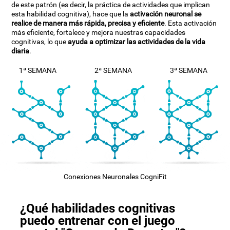
de este patrón (es decir, la práctica de actividades que implican
esta habilidad cognitiva), hace que la
activación neuronal se
realice de manera más rápida, precisa y eficiente
. Esta activación
más eficiente, fortalece y mejora nuestras capacidades
cognitivas, lo que
ayuda a optimizar las actividades de la vida
diaria
.
1ª SEMANA
2ª SEMANA
3ª SEMANA
Conexiones Neuronales CogniFit
¿Qué habilidades cognitivas
puedo entrenar con el juego