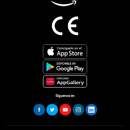
Síguenos en