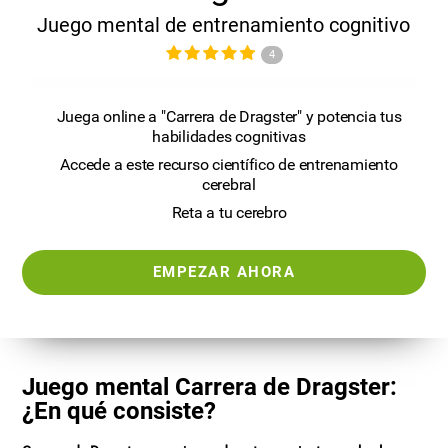
Juego mental de entrenamiento cognitivo
4
Juega online a "Carrera de Dragster" y potencia tus
habilidades cognitivas
Accede a este recurso científico de entrenamiento
cerebral
Reta a tu cerebro
EMPEZAR AHORA
Juego mental Carrera de Dragster:
¿En qué consiste?