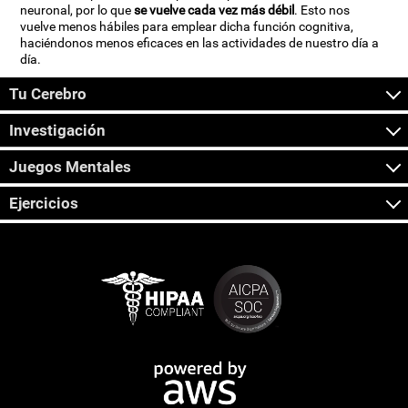
neuronal, por lo que
se vuelve cada vez más débil
. Esto nos
vuelve menos hábiles para emplear dicha función cognitiva,
haciéndonos menos eficaces en las actividades de nuestro día a
día.
Tu Cerebro
Investigación
Juegos Mentales
Ejercicios