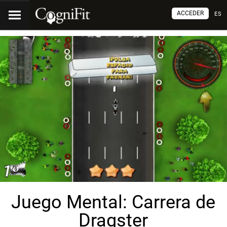
ACCEDER
ES
Juego Mental: Carrera de
Dragster