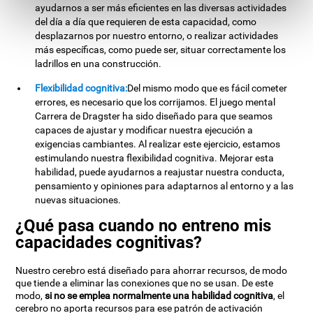
ayudarnos a ser más eficientes en las diversas actividades
del día a día que requieren de esta capacidad, como
desplazarnos por nuestro entorno, o realizar actividades
más específicas, como puede ser, situar correctamente los
ladrillos en una construcción.
Flexibilidad cognitiva:
Del mismo modo que es fácil cometer
errores, es necesario que los corrijamos. El juego mental
Carrera de Dragster ha sido diseñado para que seamos
capaces de ajustar y modificar nuestra ejecución a
exigencias cambiantes. Al realizar este ejercicio, estamos
estimulando nuestra flexibilidad cognitiva. Mejorar esta
habilidad, puede ayudarnos a reajustar nuestra conducta,
pensamiento y opiniones para adaptarnos al entorno y a las
nuevas situaciones.
¿Qué pasa cuando no entreno mis
capacidades cognitivas?
Nuestro cerebro está diseñado para ahorrar recursos, de modo
que tiende a eliminar las conexiones que no se usan. De este
modo,
si no se emplea normalmente una habilidad cognitiva
, el
cerebro no aporta recursos para ese patrón de activación