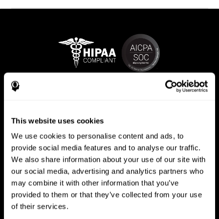
This website uses cookies
We use cookies to personalise content and ads, to
provide social media features and to analyse our traffic.
We also share information about your use of our site with
our social media, advertising and analytics partners who
may combine it with other information that you’ve
provided to them or that they’ve collected from your use
CogniFit App
of their services.