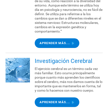
de su vida, como reacción a la diversidad del
entorno. Aunque este término se utiliza hoy
día en psicología y neurociencia, no es fácil de
definir. Se utiliza para referirse a la los
cambios que se dan a diferentes niveles en el
sistema nervioso: Estructuras moleculares,
cambios en la expresión genética y
comportamiento.”
APRENDER MÁS...
Investigación Cerebral
El ejercicio cerebral es un término cada vez
más familiar. Esto ocurre principalmente
porque cuanto más aprenden los científicos
sobre el cerebro, más nos damos cuenta de lo
importante que es mantenerlos en forma, tal
y como lo hacemos con nuestro cuerpo.
APRENDER MÁS...