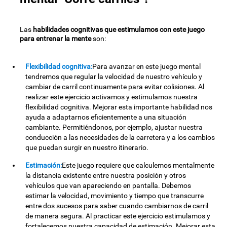
Las
habilidades cognitivas que estimulamos con este juego
para entrenar la mente
son:
Flexibilidad cognitiva:
Para avanzar en este juego mental
tendremos que regular la velocidad de nuestro vehículo y
cambiar de carril continuamente para evitar colisiones. Al
realizar este ejercicio activamos y estimulamos nuestra
flexibilidad cognitiva. Mejorar esta importante habilidad nos
ayuda a adaptarnos eficientemente a una situación
cambiante. Permitiéndonos, por ejemplo, ajustar nuestra
conducción a las necesidades de la carretera y a los cambios
que puedan surgir en nuestro itinerario.
Estimación:
Este juego requiere que calculemos mentalmente
la distancia existente entre nuestra posición y otros
vehículos que van apareciendo en pantalla. Debemos
estimar la velocidad, movimiento y tiempo que transcurre
entre dos sucesos para saber cuando cambiarnos de carril
de manera segura. Al practicar este ejercicio estimulamos y
fortalecemos nuestra capacidad de estimación. Mejorar esta