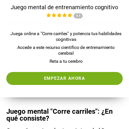
Juego mental de entrenamiento cognitivo
4.4
Juega online a "Corre carriles" y potencia tus habilidades
cognitivas
Accede a este recurso científico de entrenamiento
cerebral
Reta a tu cerebro
EMPEZAR AHORA
Juego mental "Corre carriles": ¿En
qué consiste?