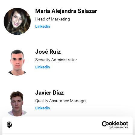
María Alejandra Salazar
Head of Marketing
Linkedin
José Ruiz
Security Administrator
Linkedin
Javier Díaz
Quality Assurance Manager
Linkedin
Beatriz Rodríguez