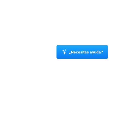
¿Necesitas ayuda?