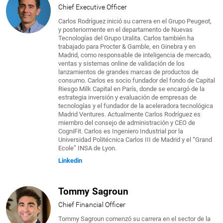
Chief Executive Officer
Carlos Rodríguez inició su carrera en el Grupo Peugeot,
y posteriormente en el departamento de Nuevas
Tecnologías del Grupo Uralita. Carlos también ha
trabajado para Procter & Gamble, en Ginebra y en
Madrid, como responsable de inteligencia de mercado,
ventas y sistemas online de validación de los
lanzamientos de grandes marcas de productos de
consumo. Carlos es socio fundador del fondo de Capital
Riesgo Milk Capital en París, donde se encargó de la
estrategia inversión y evaluación de empresas de
tecnologías y el fundador de la aceleradora tecnológica
Madrid Ventures. Actualmente Carlos Rodríguez es
miembro del consejo de administración y CEO de
CogniFit. Carlos es Ingeniero Industrial por la
Universidad Politécnica Carlos III de Madrid y el “Grand
Ecole” INSA de Lyon.
Linkedin
Tommy Sagroun
Chief Financial Officer
Tommy Sagroun comenzó su carrera en el sector de la