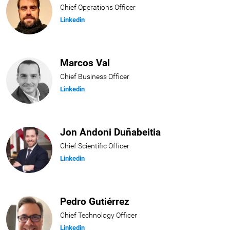
Chief Operations Officer
Linkedin
Marcos Val
Chief Business Officer
Linkedin
Jon Andoni Duñabeitia
Chief Scientific Officer
Linkedin
Pedro Gutiérrez
Chief Technology Officer
Linkedin