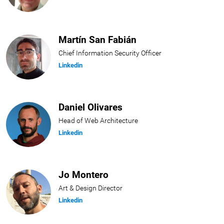
Martín San Fabián
Chief Information Security Officer
Linkedin
Daniel Olivares
Head of Web Architecture
Linkedin
Jo Montero
Art & Design Director
Linkedin