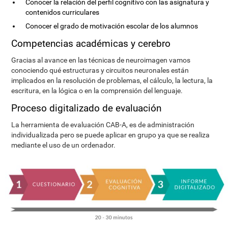
Conocer la relación del perfil cognitivo con las asignatura y
contenidos curriculares
Conocer el grado de motivación escolar de los alumnos
Competencias académicas y cerebro
Gracias al avance en las técnicas de neuroimagen vamos
conociendo qué estructuras y circuitos neuronales están
implicados en la resolución de problemas, el cálculo, la lectura, la
escritura, en la lógica o en la comprensión del lenguaje.
Proceso digitalizado de evaluación
La herramienta de evaluación CAB-A, es de administración
individualizada pero se puede aplicar en grupo ya que se realiza
mediante el uso de un ordenador.