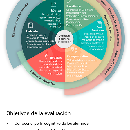
Objetivos de la evaluación
Conocer el perfil cognitivo de los alumnos