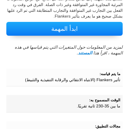
المرئية المجاورة غير المتوافقة وغير ذات الصلة. الفرق في وقت رد
الفعل بين التجارب غير المتوافقة والتجارب المتطابقة التي تم الرد عليها
بشكل صحيح هو ما يعرف بتأثير Flankers.
ابدأ المهمة
لمزيد من المعلومات حول المتغيرات التي يتم قياسها في هذه
المهمة ، اقرأ هذا
المستند
.
ما يتم قياسه:
تأثير Flankers (الانتباه الانتقائي والرقابة التنفيذية والتثبيط)
الوقت المسموح به:
ما بين 35-230 ثانية تقريبًا.
مجالات التطبيق: