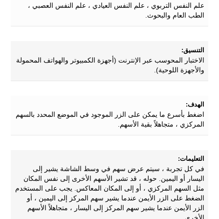
علم النفس التربوي ، علم النفس العيادي ، علم النفس العصبي ،
الطب العام والبحوث.
التنسيق:
الاختبار المحوسب عبر الإنترنت (أجهزة الكمبيوتر والهواتف المحمولة
والأجهزة اللوحية).
الهدف:
اضغط بأسرع ما يمكن على الزر الموجود في الموضع المحدد بالسهم
المركزي ، متجاهلاً بقية الأسهم.
التعليمات:
في كل تجربة ، سيتم عرض سهم في وسط الشاشة يشير إلى
اليسار أو اليمين. حوله ، قد تشير الأسهم الأخرى إلى نفس المكان
مثل السهم المركزي ، أو إلى المكان المعاكس. يجب على المستخدم
الضغط على الزر الأيمن عندما يشير سهم المركز إلى اليمين ، أو
الزر الأيمن عندما يشير سهم المركز إلى اليسار ، متجاهلاً الأسهم
الأخرى ..