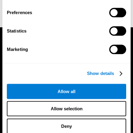
Preferences
Statistics
Marketing
Show details
Allow all
Allow selection
Deny