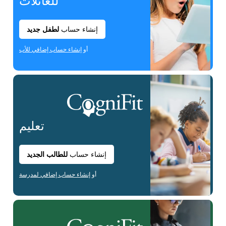
للعائلات
إنشاء حساب
لطفل جديد
أو
إنشاء حساب إضافي للأب
تعليم
إنشاء حساب
للطالب الجديد
أو
إنشاء حساب إضافي لمدرسة