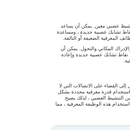
شيط عصبي معين. يمكن أن يساعد
نقاط تشابك عصبية جديدة ، ومساعدة
ائف المعرفية الضعيفة أو التالفة.
التخطيط والإدراك المكاني والتحول. يمكن أن
 نقاط تشابك عصبية جديدة وإعادة
ية.
ل إلى القضاء على الاتصالات التي لا
يتم استخدام قدرة معرفية محددة بشكل
 من التنشيط العصبي ، لذلك يصبح
استخدام هذه الوظيفة المعرفية ، مما