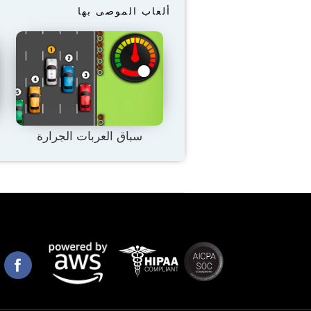
ألعاب الموصى بها
سباق العربات الجرارة