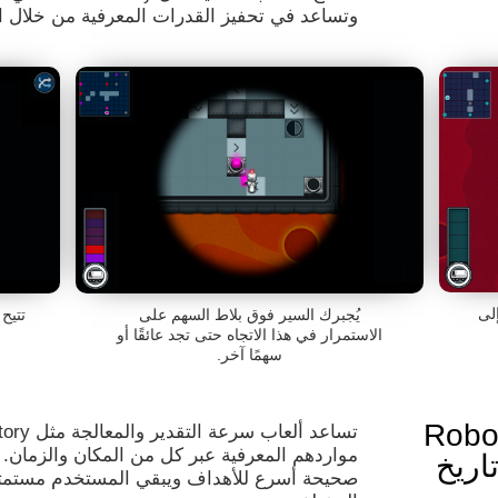
وتساعد في تحفيز القدرات المعرفية من خلال ال
لى
يُجبرك السير فوق بلاط السهم على
تتيح
الاستمرار في هذا الاتجاه حتى تجد عائقًا أو
سهمًا آخر.
Robo Fact
مواردهم المعرفية عبر كل من المكان والزمان.
اريخ
صحيحة أسرع للأهداف ويبقي المستخدم مستمتعًا 