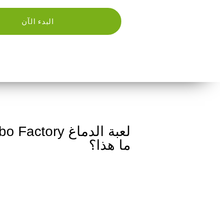
البدء الآن
ما هذا؟