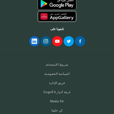
تابعونا على
شروط الاستخدام
السياسة الخصوصية
فريق الإدارة
غرفة أخبار CogniFit
Media Kit
كن حليفا