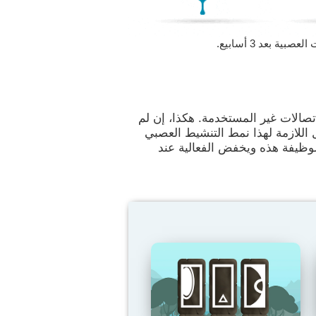
 بعد 3 أسابيع.
تصالات غير المستخدمة. هكذا، إن لم
 اللازمة لهذا نمط التنشيط العصبي
الوظيفة هذه ويخفض الفعالية عند