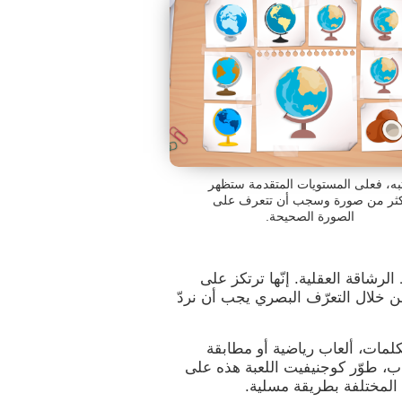
تبه، فعلى المستويات المتقدمة ستظهر
كثر من صورة وسجب أن تتعرف على
الصورة الصحيحة.
ط الرشاقة العقلية. إنّها ترتكز على
ن خلال التعرّف البصري يجب أن نردّ
كلمات، ألعاب رياضية أو مطابقة
عاب، طوّر كوجنيفيت اللعبة هذه على
 المختلفة بطريقة مسلية.