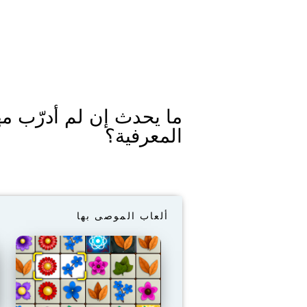
ما يحدث إن لم أدرّب مه
المعرفية؟
ألعاب الموصى بها