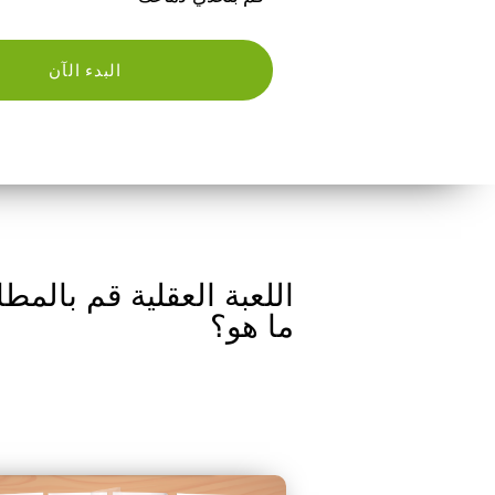
البدء الآن
اللعبة العقلية قم بالمطا
ما هو؟