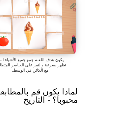
يكون هدف اللعبة جمع جميع الأشياء الت
تظهر بسرعة والنقر على العناصر المتطا
مع الكائن في الوسط.
لماذا يكون قم بالمطابق
محبوبا؟ - التاريخ