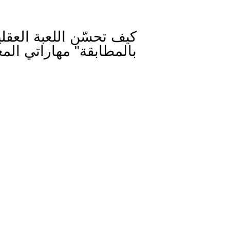
كيف تحسّن اللعبة العقلي
بالمطابقة" مهاراتي الم