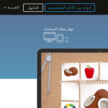
العربية
أدوات من الأجل المتخصصين
الدخول
جهاز متعدّد الاستخدام