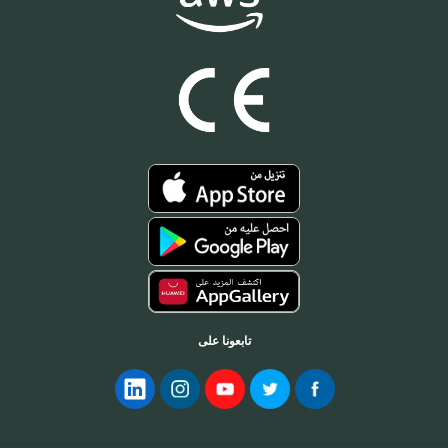
تابعونا على