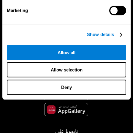
Marketing
Show details
Allow all
تطبيق CogniFit
Allow selection
Deny
تابعونا على