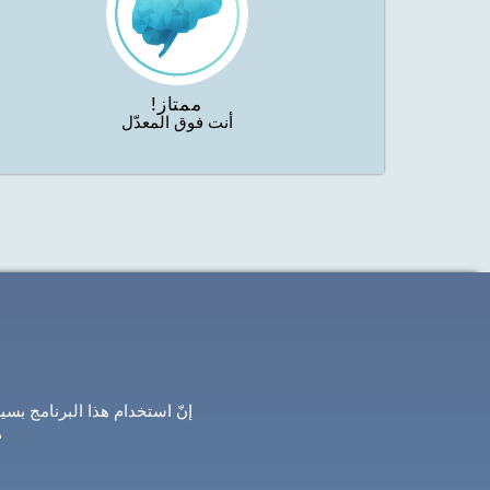
ممتاز!
أنت فوق المعدّل
إنّ استخدام هذا البرنامج بس
ه