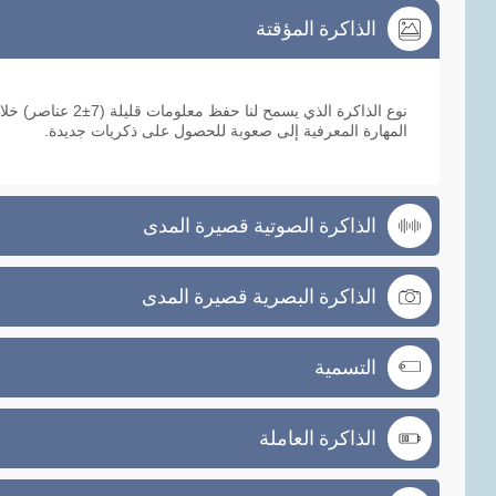
الذاكرة المؤقتة
الذاكرة المؤقتة
نوع الذاكرة الذي يسم
المهارة المعرفية إلى صعوبة للحصول على ذكريات جديدة.
الذاكرة الصوتية قصيرة المدى
الذاكرة البصرية قصيرة المدى
التسمية
الذاكرة العاملة