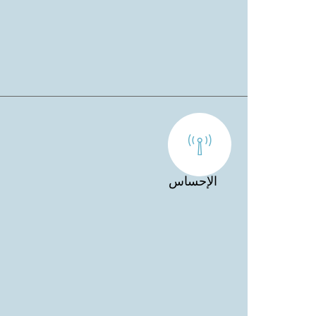
الإحساس