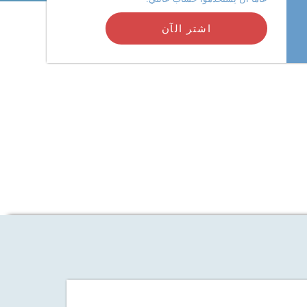
اشتر الآن