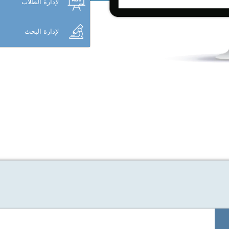
لإدارة الطلّاب
لإدارة البحث