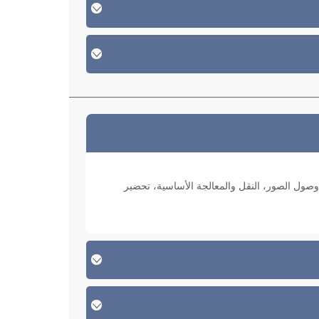
وصول الصور، النقل والمعالجة الأساسية، تحضير