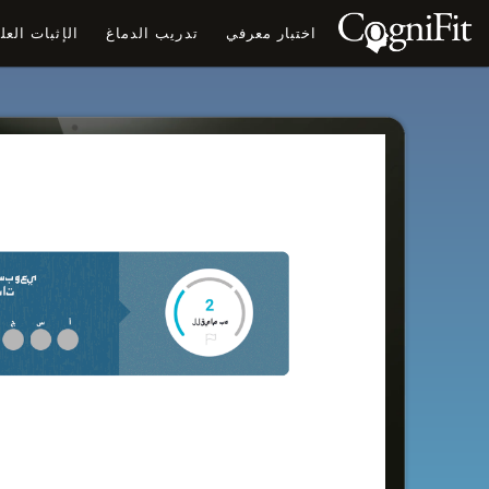
اختبار معرفي
تدريب الدماغ
الإثبات الع