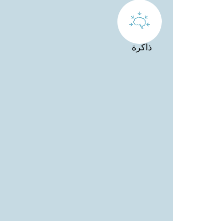
ذاكرة