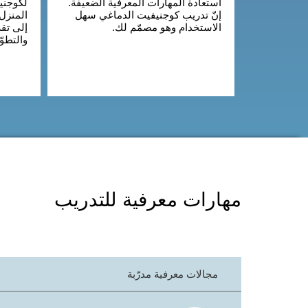
استعادة المهارات المعرفية الضعيفة.
لكوجني
إنّ تدريب كوجنيفيت الدماغي سهل
المنزل
الاستخدام وهو مصمّم لك.
إلى تقر
والتطو
مهارات معرفية للتدريب
مجالات معرفية مدرّبة