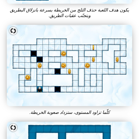
يكون هدف اللعبة حذف الثلج من الخريطة بسرعة بانزلاق البطريق
وبتجنّب عقبات الطريق.
كلّما تزاود المستوى، ستزداد صعوبة الخريطة.