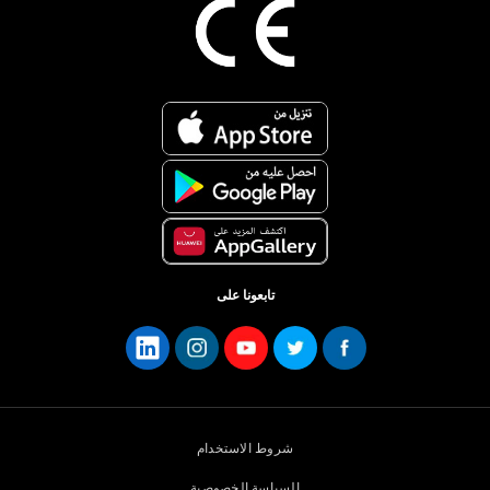
تابعونا على
شروط الاستخدام
السياسة الخصوصية