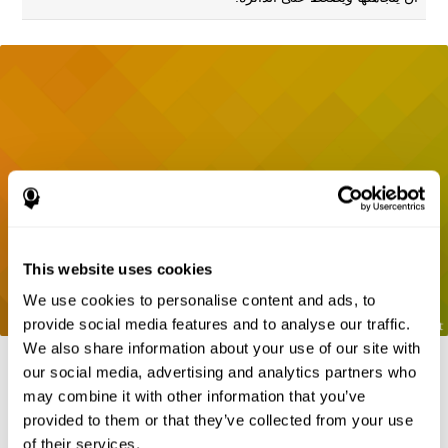
This website uses cookies
We use cookies to personalise content and ads, to
provide social media features and to analyse our traffic.
We also share information about your use of our site with
our social media, advertising and analytics partners who
may combine it with other information that you’ve
المراجع
provided to them or that they’ve collected from your use
of their services.