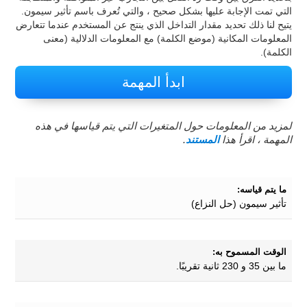
التي تمت الإجابة عليها بشكل صحيح ، والتي تُعرف باسم تأثير سيمون.
يتيح لنا ذلك تحديد مقدار التداخل الذي ينتج عن المستخدم عندما تتعارض
المعلومات المكانية (موضع الكلمة) مع المعلومات الدلالية (معنى
الكلمة).
ابدأ المهمة
لمزيد من المعلومات حول المتغيرات التي يتم قياسها في هذه
المهمة ، اقرأ هذا
المستند
.
ما يتم قياسه:
تأثير سيمون (حل النزاع)
الوقت المسموح به:
ما بين 35 و 230 ثانية تقريبًا.