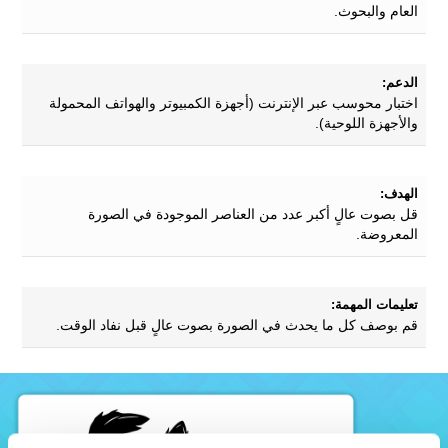
العام والبحوث.
الدعم:
اختبار محوسب عبر الإنترنت (أجهزة الكمبيوتر والهواتف المحمولة
والأجهزة اللوحية).
الهدف:
قل بصوت عالٍ أكبر عدد من العناصر الموجودة في الصورة
المعروضة.
تعليمات المهمة:
قم بوصف كل ما يحدث في الصورة بصوت عالٍ قبل نفاد الوقت.