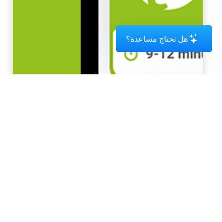
هل تحتاج مساعدة؟