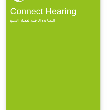
Connect Hearing
المساعدة الرقمية لفقدان السمع