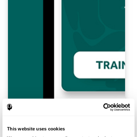
This website uses cookies