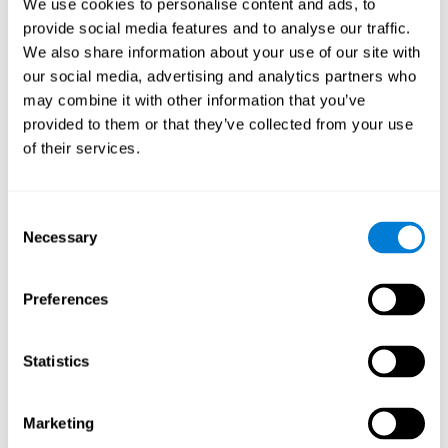
We use cookies to personalise content and ads, to
provide social media features and to analyse our traffic.
We also share information about your use of our site with
our social media, advertising and analytics partners who
may combine it with other information that you’ve
provided to them or that they’ve collected from your use
of their services.
Consent
Necessary
Selection
Preferences
Statistics
Marketing