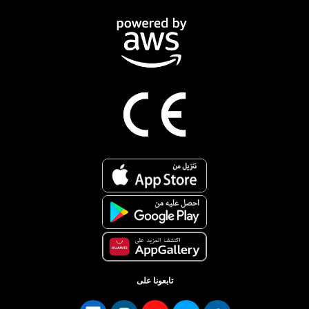
تابعونا على