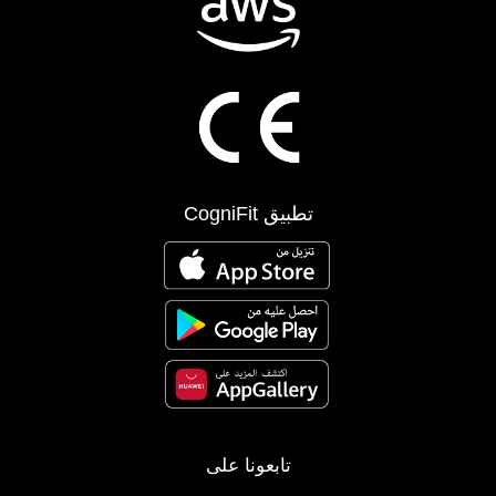
تطبيق CogniFit
تابعونا على