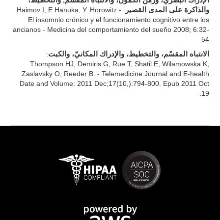
الإدراك البصريّ، وزمن الكمون، والانتباه المقسّم, والتخطيط،
: Haimov I, E Hanuka, Y. Horowitz -
والذاكرة على المدى القصير
El insomnio crónico y el funcionamiento cognitivo entre los
ancianos - Medicina del comportamiento del sueño 2008; 6:32-
54
:
الانتباه المقسّم، والتخطيط، والإدراك المكانيّ، والكبت
Thompson HJ, Demiris G, Rue T, Shatil E, Wilamowska K,
Zaslavsky O, Reeder B. - Telemedicine Journal and E-health
Date and Volume: 2011 Dec;17(10,):794-800. Epub 2011 Oct
19.