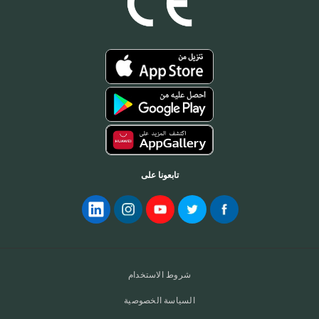
تابعونا على
شروط الاستخدام
السياسة الخصوصية