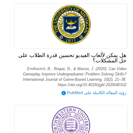
هل يمكن لألعاب الفيديو تحسين قدرة الطلاب على
حل المشكلات؟
Emihovich, B., Roque, N., & Mason, J. (2020). Can Video
Gameplay Improve Undergraduates’ Problem-Solving Skills?
International Journal of Game-Based Learning, 10(2), 21–38.
https://doi.org/10.4018/ijgbl.2020040102
رؤية المقالة الكاملة على PubMed