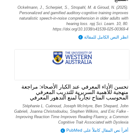
Ockelmann, J., Scherpiet, S., Stropahl, M. & Giroud, N. (2025).
Personalized and gamified auditory-cognitive training improves
naturalistic speech-in-noise comprehension in older adults with
hearing loss. npj Sci. Learn. 10, 80.
https://doi.org/10.1038/s41539-025-00369-4
انظر النص الكامل للمقالة
تحسن الأداء المعرفي عند الكبار الأصحاء: مراجعة
منهجية للأهمية السريرية للتدريب المعرفي
المحوسب المتاح تجارياً لمنع التدهور المعرفي
Stéphanie L. Cuénoud, Joseph McIntyre, Ben Shepard, John
Gabrieli, Joanna Christodoulou, Stephen Wilkins, and Eric Falke -
Improving Reaction Time Improves Reading Fluency, a Common
Cognitive Trait Associated with Dyslexia
أقرأ نص المقال كاملاً على PubMed