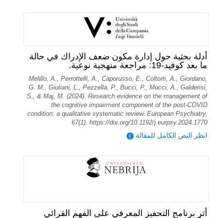
أدلة بحثية حول إدارة مكون ضعف الإدراك في حالة
ما بعد كوفيد-19: مراجعة منهجية نوعية.
Melillo, A., Perrottelli, A., Caporusso, E., Coltorti, A., Giordano,
G. M., Giuliani, L., Pezzella, P., Bucci, P., Mucci, A., Galderisi,
S., & Maj, M. (2024). Research evidence on the management of
the cognitive impairment component of the post-COVID
condition: a qualitative systematic review. European Psychiatry,
67(1). https://doi.org/10.1192/j.eurpsy.2024.1770
انظر النص الكامل للمقالة
أثر برنامج التحفيز المعرفي على الفهم القرائي