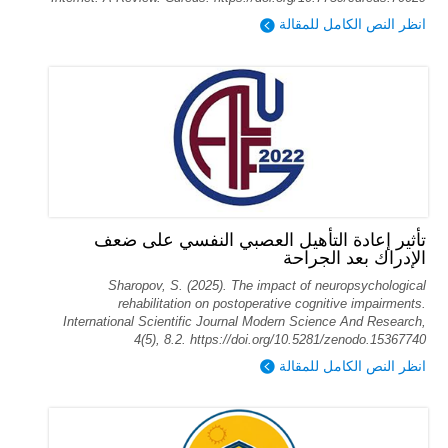
انظر النص الكامل للمقالة
تأثير إعادة التأهيل العصبي النفسي على ضعف
الإدراك بعد الجراحة
Sharopov, S. (2025). The impact of neuropsychological
rehabilitation on postoperative cognitive impairments.
International Scientific Journal Modern Science And Research,
4(5), 8.2. https://doi.org/10.5281/zenodo.15367740
انظر النص الكامل للمقالة