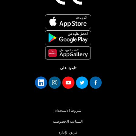
تابعونا على
شروط الاستخدام
السياسة الخصوصية
فريق الإدارة