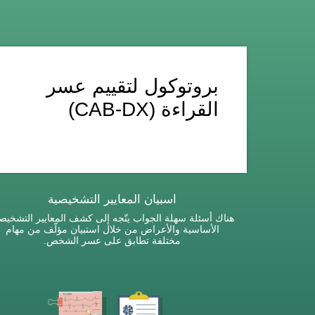
بروتوكول لتقييم عسر
القراءة (CAB-DX)
اسبيان المعايير التشخيصية
هناك أسئلة سهلة الجواب يتّجه إلى كشف المعايير التشخيص
الأساسية والأعراض من خلال استبيان مؤلّف من مهام
مختلفة تطابق على عسر الشخص.