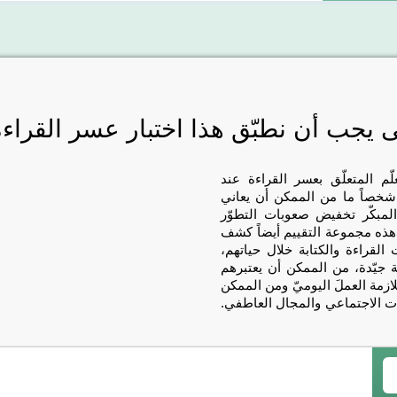
 يجب أن نطبّق هذا اختبار عسر القراء
م المتعلّق بعسر القراءة عند
كّر أنّ شخصاً ما من الممكن أن يعاني
لمبكّر تخفيض صعوبات التطوّر
 هذه مجموعة التقييم أيضاً كشف
القراءة والكتابة خلال حياتهم،
 جيّدة، من الممكن أن يعتبرهم
زمة العملَ اليوميّ ومن الممكن
ت الاجتماعي والمجال العاطفي.