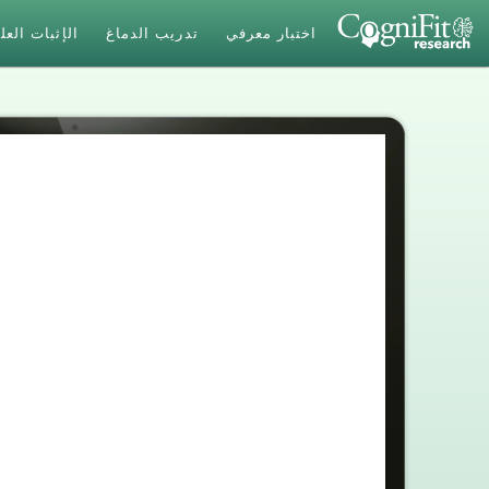
اختبار معرفي
تدريب الدماغ
الإثبات الع