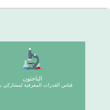
الباحثون
قياس القدرات المعرفية لمشاركي 