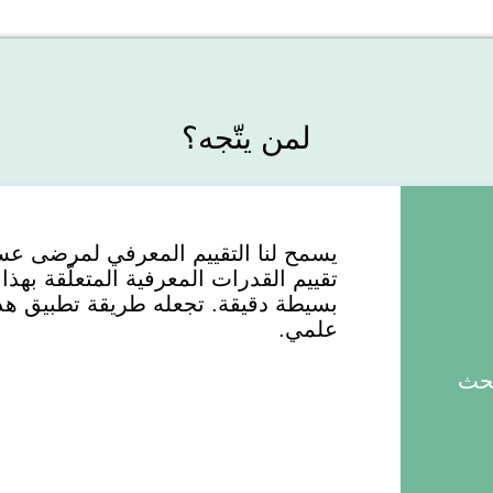
لمن يتّجه؟
تقييم القدرات المعرفية المتعلّقة بهذ
بسيطة دقيقة. تجعله طريقة تطبيق هذا
علمي.
بحث