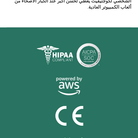
الشخصي لكوجنيفيت يعطي تحسّن أكبر عند الكبار الأصحاء من
ألعاب الكمبيوتر العادية
.