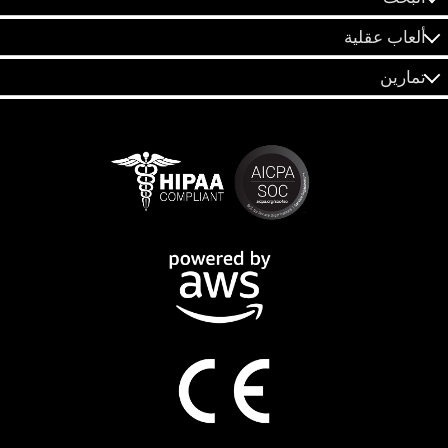
ألعاب عقلية
تمارين