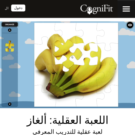
دخول
ال
اللعبة العقلية: ألغاز
لعبة عقلية للتدريب المعرفي