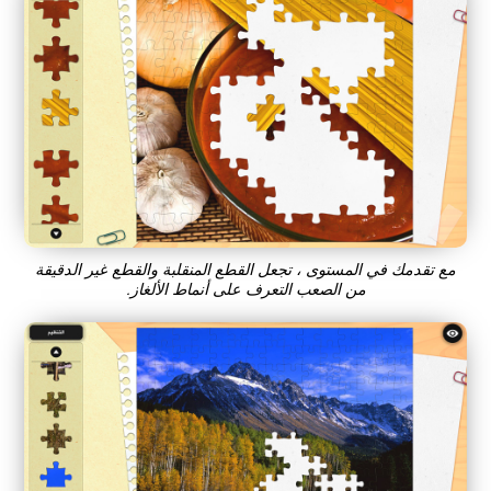
مع تقدمك في المستوى ، تجعل القطع المنقلبة والقطع غير الدقيقة
من الصعب التعرف على أنماط الألغاز.