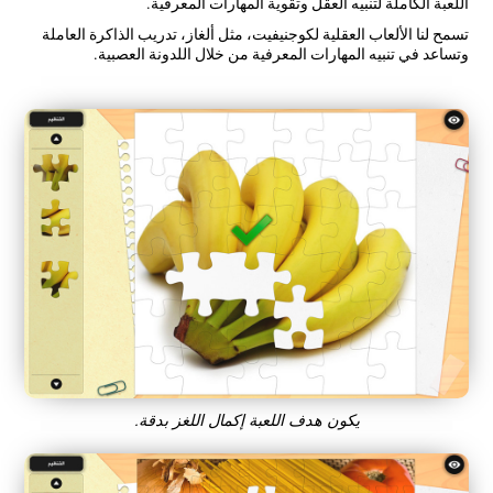
اللعبة الكاملة لتنبيه العقل وتقوية المهارات المعرفية.
تسمح لنا الألعاب العقلية لكوجنيفيت، مثل ألغاز، تدريب الذاكرة العاملة
وتساعد في تنبيه المهارات المعرفية من خلال اللدونة العصبية.
يكون هدف اللعبة إكمال اللغز بدقة.