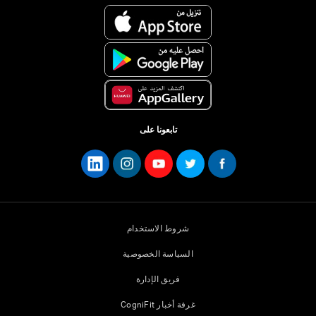
تابعونا على
شروط الاستخدام
السياسة الخصوصية
فريق الإدارة
غرفة أخبار CogniFit