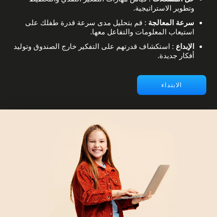
وتطوير الاستراتيجية.
سرعة المعالجة
: قم بتحليل مدى سرعة قدرة طفلك على
استيعاب المعلومات والتفاعل معها.
الإبداع
: استكشاف قدرتهم على التفكير خارج الصندوق وتوليد
أفكار جديدة.
الابتداء