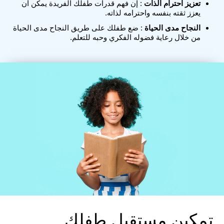
تعزيز احترام الذات
: إن فهم قدرات طفلك الفريدة يمكن أن
يعزز ثقته بنفسه واحترامه لذاته.
النجاح مدى الحياة
: ضع طفلك على طريق النجاح مدى الحياة
من خلال رعاية فضوله الفكري وحبه للتعلم.
تمكين مستقبل طفلك