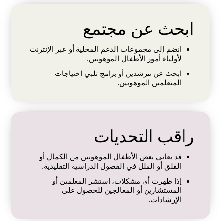
ابحث عن مجتمع
انضم إلى مجموعات الدعم المحلية أو عبر الإنترنت
لأولياء أمور الأطفال الموهوبين.
ابحث عن مرشدين أو برامج تلبي احتياجات
المتعلمين الموهوبين.
راقب التحديات
قد يعاني بعض الأطفال الموهوبين من الكمال أو
القلق أو الملل في الفصول الدراسية التقليدية.
إذا ظهرت أي مشكلات، استشر المعلمين أو
المستشارين أو المعالجين للحصول على
الإرشادات.